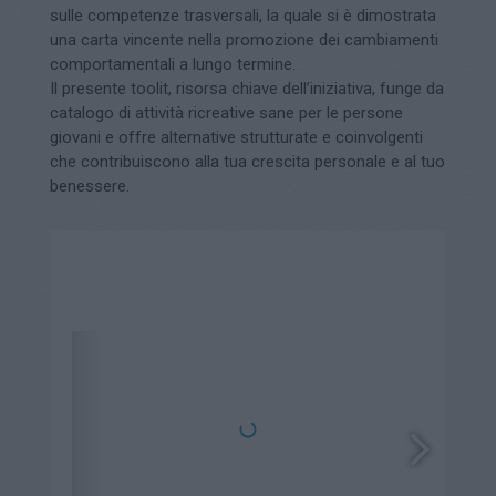
sulle competenze trasversali, la quale si è dimostrata
una carta vincente nella promozione dei cambiamenti
comportamentali a lungo termine.
Il presente toolit, risorsa chiave dell’iniziativa, funge da
catalogo di attività ricreative sane per le persone
giovani e offre alternative strutturate e coinvolgenti
che contribuiscono alla tua crescita personale e al tuo
benessere.