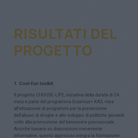
RISULTATI DEL
PROGETTO
1. Cool-fun toolkit
Il progetto CHOOSE-LIFE, iniziativa della durata di 24
mesi e parte del programma Erasmus+ KA3, mira
all’attuazione di programmi per la prevenzione
dell’abuso di droghe e allo sviluppo di politiche giovanili
volte alla promozione del benessere psicosociale.
Anziché basarsi su disposizioni meramente
informative, questo approccio integra la formazione