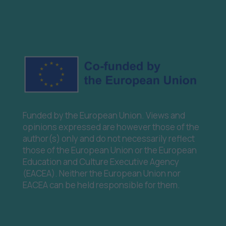
Funded by the European Union. Views and
opinions expressed are however those of the
author(s) only and do not necessarily reflect
those of the European Union or the European
Education and Culture Executive Agency
(EACEA). Neither the European Union nor
EACEA can be held responsible for them.