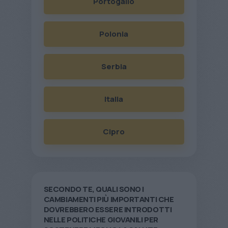
Portogallo
Polonia
Serbia
Italia
Cipro
SECONDO TE, QUALI SONO I
CAMBIAMENTI PIÙ IMPORTANTI CHE
DOVREBBERO ESSERE INTRODOTTI
NELLE POLITICHE GIOVANILI PER