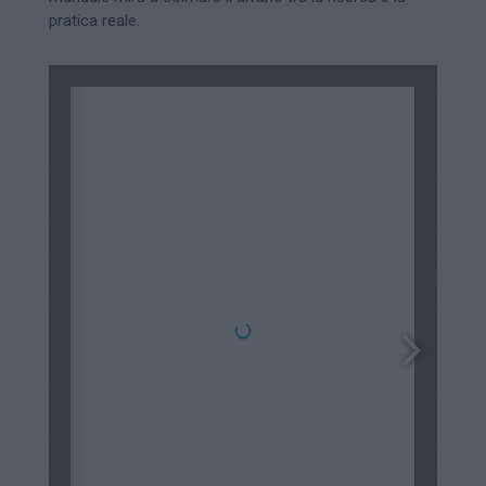
pratica reale.