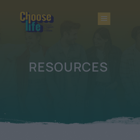
RESOURCES