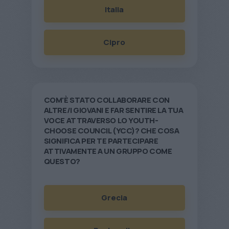
Italia
Cipro
COM'È STATO COLLABORARE CON
ALTRE/I GIOVANI E FAR SENTIRE LA TUA
VOCE ATTRAVERSO LO YOUTH-
CHOOSE COUNCIL (YCC)? CHE COSA
SIGNIFICA PER TE PARTECIPARE
ATTIVAMENTE A UN GRUPPO COME
QUESTO?
Grecia